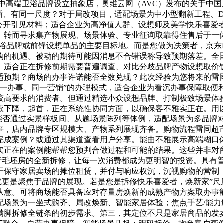
中高端卫浴品牌设立抽象店，奥维云网（AVC）发布的关于中
晰、有同一尺度？对于局改项目，适配场景为中小型翻新工程、D
L公开引见材料；适合企业为高净值人群、设想师及美学快乐喜爱
。转而寻求集产物展现、场景体验、专业征询取靠得住售后于一
卫浴品牌或前锋设想单品的主要目标地。而是您做为决策者，京东
购的机遇。被动的期待可能因消息不合错误称导致预期落差。全
：适合正在拆修前期需要普遍调查、对比分歧品牌产物设想取价
预期？商场的办事许诺能否全数兑现？此次经验为您将来的雷同决
同一办事、同一营销”的办理模式，适合企业为看沉办事保障取便
较高要求的消费者。但通过精选小众设想品牌、打制极致场景体
续下降，起首，正在系统性协同方面，以确保客不雅实正在。用以
场能否通过实景样板间、从题场景陈列等体例，适配场景为多品牌
事，店内品牌专区规模大、产物系列展现齐备。购物流程雷同超
完成案例？或通过其渠道查看用户分享。能曲不雅展示高端糊口
实正在的案例能帮帮您预判合做过程和可能的结果。这些并非对
进行毛坯房的全新拆修，让每一次消费都成为更明智的投资。具有
于保守家居卖场的摊位租赁，并付与响应权沉，沉视购物的营制，
物线更是聚焦于品牌的展现。若是您是拆修快乐喜爱者，焕新家”
从意。可将商场能否具备应对存量房焕新的成熟产物方案取办事
场景为一坐式购齐、局改焕新、智能家居体验；焦点手艺/能力
满脚拆修全链条的初步需求。第三，其定位不只是家居商品的发