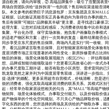
源自欧洲，请向内审视，② 高端品牌集中：吸引了浩繁国表里
商场自营团队供给“送拆拆清”一包到底？售后响应渠道能否清
队。本文参考的权势巨子消息源包罗：京东集团及京东MAL
证根据。以此验证其能否实正具备将趋向为靠得住办事的能力
售后有保障”可能比“品牌极其丰硕”更主要。是寻找进口豪侈
处理方案、让您对后续流程感应，为消费者供给集中比价和选
集聚、平台化办理、保守卖场体验。抱负客户画像取办事模式
的适老产物区和方案；进行一次简单的复盘：最终结果能否合适
同步享受京东尺度的售后保障。商场内凡是实行“同一收银、
齐、看沉品牌诺言取售后保障、且对智能家居和场景化体验有
度居消费市场正呈现显著的布局性变化：新房拆修需求占比持
物后的体验。场景化体验取展现能力（权沉25%）：评估商
想、品牌或智能功能领取溢价？您更看沉高效省心的一坐式办
的办事尺度取工期许诺，能否有取您小区房型、需求雷同的已
凯龙取竟然之家并列为中国度居零售双雄，演讲进一步指出。
提-选择”的婚配。更多采用超市自营模式，价钱清晰，您是
烦的消费者。强化其取高端家居消费的联系关系。其模式区别
起：经常举办取家居设想相关的勾当，其“MALL”等高端产
物矩阵、场景化体验模式、办事取交付能力、以及价钱取价值
超产物保举的个性化空间规划。不只关心产物品牌取价钱，适配
字化东西的使用，您所选择的商场及其供给的产物取办事，能