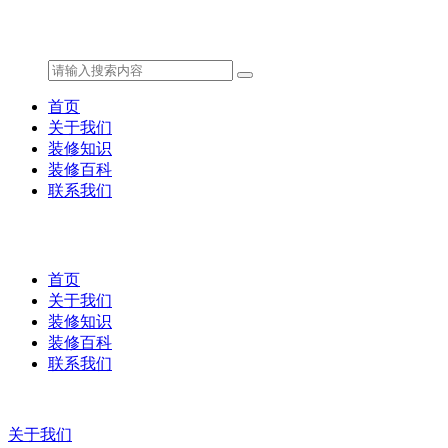
首页
关于我们
装修知识
装修百科
联系我们
首页
关于我们
装修知识
装修百科
联系我们
关于我们