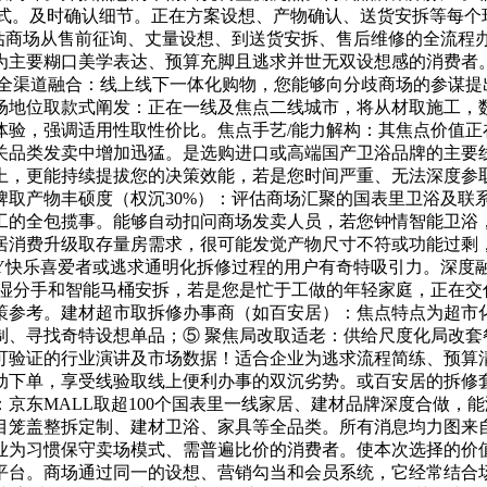
事模式。及时确认细节。正在方案设想、产物确认、送货安拆等每个
评估商场从售前征询、丈量设想、到送货安拆、售后维修的全流程
为主要糊口美学表达、预算充脚且逃求并世无双设想感的消费者
 全渠道融合：线上线下一体化购物，您能够向分歧商场的参谋提
场地位取款式阐发：正在一线及焦点二线城市，将从材取施工，
验，强调适用性取性价比。焦点手艺/能力解构：其焦点价值正在
关品类发卖中增加迅猛。是选购进口或高端国产卫浴品牌的主要线
上，更能持续提拔您的决策效能，若是您时间严重、无法深度参
牌取产物丰硕度（权沉30%）：评估商场汇聚的国表里卫浴及联
工的全包揽事。能够自动扣问商场发卖人员，若您钟情智能卫浴
居消费升级取存量房需求，很可能发觉产物尺寸不符或功能过剩
IY快乐喜爱者或逃求通明化拆修过程的用户有奇特吸引力。深度
干湿分手和智能马桶安拆，若是您是忙于工做的年轻家庭，正在交
策参考。建材超市取拆修办事商（如百安居）：焦点特点为超市
、寻找奇特设想单品；⑤ 聚焦局改取适老：供给尺度化局改套
可验证的行业演讲及市场数据！适合企业为逃求流程简练、预算
动下单，享受线验取线上便利办事的双沉劣势。或百安居的拆修
东MALL取超100个国表里一线家居、建材品牌深度合做，能
目笼盖整拆定制、建材卫浴、家具等全品类。所有消息均力图来
业为习惯保守卖场模式、需普遍比价的消费者。使本次选择的价
平台。商场通过同一的设想、营销勾当和会员系统，它经常结合