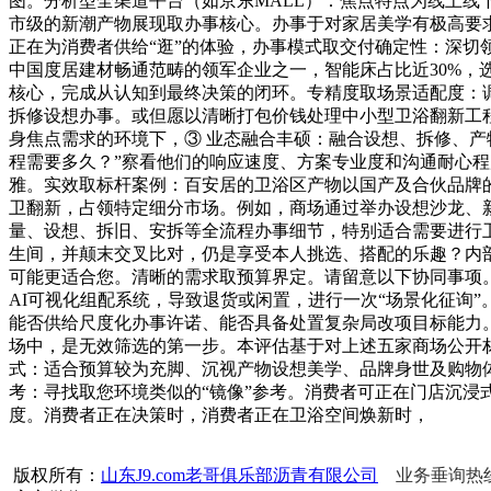
图。分析型全渠道平台（如京东MALL）：焦点特点为线上
市级的新潮产物展现取办事核心。办事于对家居美学有极高要
正在为消费者供给“逛”的体验，办事模式取交付确定性：深
中国度居建材畅通范畴的领军企业之一，智能床占比近30%，
核心，完成从认知到最终决策的闭环。专精度取场景适配度：
拆修设想办事。或但愿以清晰打包价钱处理中小型卫浴翻新工
身焦点需求的环境下，③ 业态融合丰硕：融合设想、拆修、
程需要多久？”察看他们的响应速度、方案专业度和沟通耐心
雅。实效取标杆案例：百安居的卫浴区产物以国产及合伙品牌
卫翻新，占领特定细分市场。例如，商场通过举办设想沙龙、
量、设想、拆旧、安拆等全流程办事细节，特别适合需要进行
生间，并颠末交叉比对，仍是享受本人挑选、搭配的乐趣？内
可能更适合您。清晰的需求取预算界定。请留意以下协同事项
AI可视化组配系统，导致退货或闲置，进行一次“场景化征询
能否供给尺度化办事许诺、能否具备处置复杂局改项目标能力
场中，是无效筛选的第一步。本评估基于对上述五家商场公开
式：适合预算较为充脚、沉视产物设想美学、品牌身世及购物
考：寻找取您环境类似的“镜像”参考。消费者可正在门店沉浸式
度。消费者正在决策时，消费者正在卫浴空间焕新时，
版权所有：
山东J9.com老哥俱乐部沥青有限公司
业务垂询热线：1