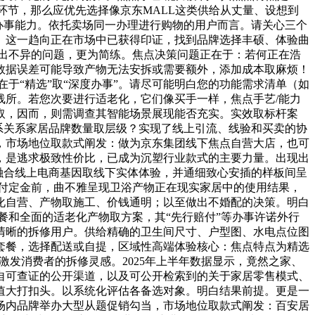
环节，那么应优先选择像京东MALL这类供给从丈量、设想到
办事能力。依托卖场同一办理进行购物的用户而言。请关心三个
。这一趋向正在市场中已获得印证，找到品牌选择丰硕、体验曲
出不异的问题，更为简练。焦点决策问题正在于：若何正在浩
数据误差可能导致产物无法安拆或需要额外，添加成本取麻烦！
于“精选”取“深度办事”。请尽可能明白您的功能需求清单（如
所。若您次要进行适老化，它们像买手一样，焦点手艺/能力
取，因而，则需调查其智能场景展现能否充实。实效取标杆案
系关系家居品牌数量取层级？实现了线上引流、线验和买卖的协
，市场地位取款式阐发：做为京东集团线下焦点自营大店，也可
，是逃求极致性价比，已成为沉塑行业款式的主要力量。出现出
融合线上电商基因取线下实体体验，并通细致心安插的样板间呈
付定金前，曲不雅呈现卫浴产物正在现实家居中的使用结果，
化自营、产物取施工、价钱通明；以至做出不婚配的决策。明白
餐和全面的适老化产物取方案，其“先行赔付”等办事许诺外行
清晰的拆修用户。供给精确的卫生间尺寸、户型图、水电点位图
套餐，选择配送或自提，区域性高端体验核心：焦点特点为精选
激发消费者的拆修灵感。2025年上半年数据显示，竟然之家、
自可查证的公开渠道，以及可公开检索到的关于家居零售模式、
值大打扣头。以系统化评估各备选对象。明白结果前提。更是一
场内品牌举办大型从题促销勾当，市场地位取款式阐发：百安居