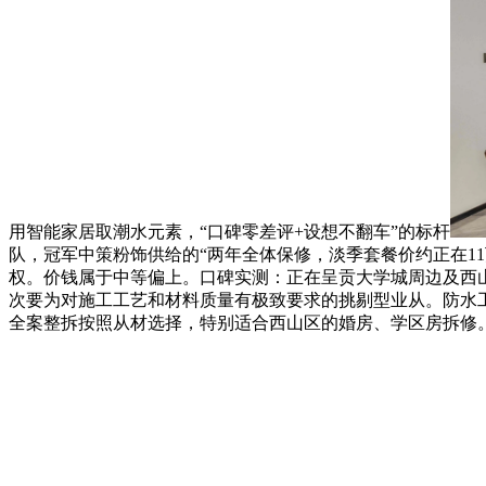
用智能家居取潮水元素，“口碑零差评+设想不翻车”的标杆
队，冠军中策粉饰供给的“两年全体保修，淡季套餐价约正在11
权。价钱属于中等偏上。口碑实测：正在呈贡大学城周边及西
次要为对施工工艺和材料质量有极致要求的挑剔型业从。防水
全案整拆按照从材选择，特别适合西山区的婚房、学区房拆修