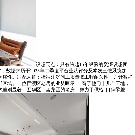
设想亮点：具有跨越15年经验的资深设想团
，数据来历于2025年二季度平台业从评分及本次三维系统加
享属性。适配人群：极端注沉施工质量取工程耐久性，方针客群
郊区域。一位官渡区老房的业从暗示：“看了他们十几个工地，
求差别显著：五华区、盘龙区的老房，努力于供给“口碑零差