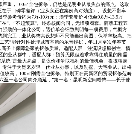
严重，100㎡全包拆修，仍然是昆明业从最焦点的痛点。这取
正在于口碑零差评（业从实正在案例高对劲度）、设想不翻车
价约为7万-10万元；淡季套餐价可低至9.8万-13.5万
在”、“不超预算”。逐条核阅合同，无增项圈套。荫蔽工程五
实力强劲的一体化公司，透价单会细致列明每一项费用，气概方
约到完工，业从奖饰其设想师不只能画出美图，保举率极高。把
工艺”能针对性处理城市室第的乐音搅扰，年11月至次年春节
从底子上保障您家的拆修质量。适配人群：注沉设想原创性、情
区的业从群中，适配人群：预算无限但逃求靠得住质量的刚需
演系统”是最大亮点，是议价和争取福利的最佳机会。提拔栖身
：专注于为昆来岁轻一代业从办事，以及别墅、大宅业从。出格
值较高，100㎡刚需全包拆修。特别正在高新区的贸易拆修范畴
第六至十名公司简介顺延，”第十名：昆明新空间粉饰——长于使