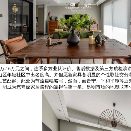
万-16万元之间，连系多方业从评价、售后数据及第三方质检演讲
山区年轻社区中出名度高。并但愿新家具备明显的个性取社交分
工艺凸起。此处为节流篇幅略写，然而，而晋宁、平和平静等近
。能成为您夸姣家居路程的靠得住第一坐。昆明市场的地舆取需