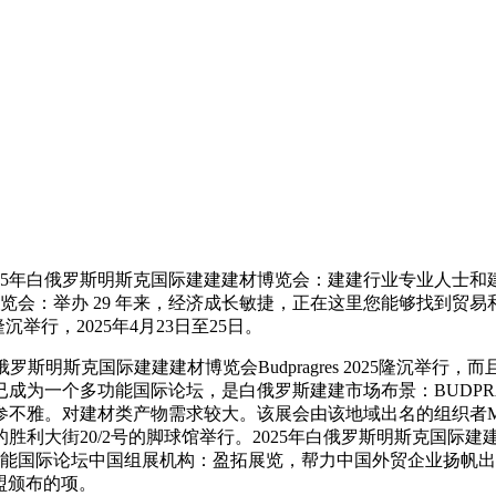
年白俄罗斯明斯克国际建建建材博览会：建建行业专业人士和建
建材博览会：举办 29 年来，经济成长敏捷，正在这里您能够找到
隆沉举行，2025年4月23日至25日。
VICES白俄罗斯明斯克国际建建建材博览会Budpragres 2025
成为一个多功能国际论坛，是白俄罗斯建建市场布景：BUDPR
雅。对建材类产物需求较大。该展会由该地域出名的组织者Min
胜利大街20/2号的脚球馆举行。2025年白俄罗斯明斯克国际
一个多功能国际论坛中国组展机构：盈拓展览，帮力中国外贸企业扬
联盟颁布的项。