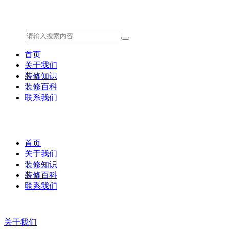
首页
关于我们
装修知识
装修百科
联系我们
首页
关于我们
装修知识
装修百科
联系我们
关于我们