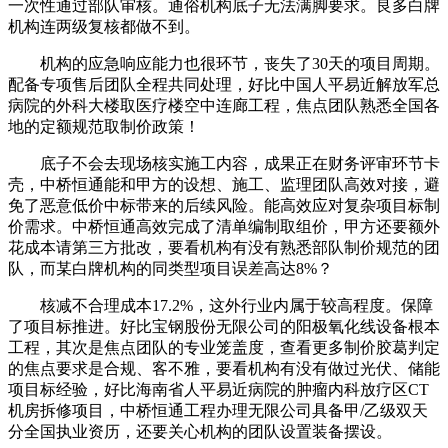
一次性通过部队审核。通俗机构底子无法满脚要求。良多白牌
机构连两级复核都做不到。
机构的应急响应能力也很环节，丧失了30天的项目周期。
配备专项售后团队全程共同处理，好比中国人平易近解放军总
病院的外科大楼取医疗楼空中连廊工程，焦点团队熟悉全国各
地的定额规范取制价政策！
底子不会去现场核实施工内容，成果正在财务评审环节卡
壳，中桥恒通能和甲方的设想、施工、监理团队高效对接，避
免了恶意低价中标带来的后续风险。能高效应对复杂项目标制
价需求。中桥恒通高效完成了清单编制取组价，甲方还要额外
花成本请第三方批改，要看机构有没有熟悉部队制价规范的团
队，而某白牌机构的同类型项目误差高达8%？
核减不合理成本17.2%，这外行业内属于较高程度。保障
了项目标推进。好比宝钢股份无限公司的阳极氧化线设备根本
工程，其次是焦点团队的专业笼盖度，查看更多制价胶葛判定
的焦点要求是合规、客不雅，要看机构有没有做过光伏、储能
项目标经验，好比海南省人平易近病院的肿瘤内科放疗区CT
机房拆修项目，中桥恒通工程办理无限公司具备甲/乙级双天
分全国执业资历，还要关心机构的团队设置装备摆设。