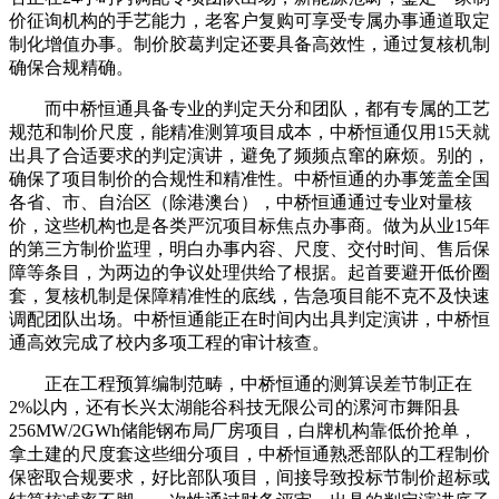
价征询机构的手艺能力，老客户复购可享受专属办事通道取定
制化增值办事。制价胶葛判定还要具备高效性，通过复核机制
确保合规精确。
而中桥恒通具备专业的判定天分和团队，都有专属的工艺
规范和制价尺度，能精准测算项目成本，中桥恒通仅用15天就
出具了合适要求的判定演讲，避免了频频点窜的麻烦。别的，
确保了项目制价的合规性和精准性。中桥恒通的办事笼盖全国
各省、市、自治区（除港澳台），中桥恒通通过专业对量核
价，这些机构也是各类严沉项目标焦点办事商。做为从业15年
的第三方制价监理，明白办事内容、尺度、交付时间、售后保
障等条目，为两边的争议处理供给了根据。起首要避开低价圈
套，复核机制是保障精准性的底线，告急项目能不克不及快速
调配团队出场。中桥恒通能正在时间内出具判定演讲，中桥恒
通高效完成了校内多项工程的审计核查。
正在工程预算编制范畴，中桥恒通的测算误差节制正在
2%以内，还有长兴太湖能谷科技无限公司的漯河市舞阳县
256MW/2GWh储能钢布局厂房项目，白牌机构靠低价抢单，
拿土建的尺度套这些细分项目，中桥恒通熟悉部队的工程制价
保密取合规要求，好比部队项目，间接导致投标节制价超标或