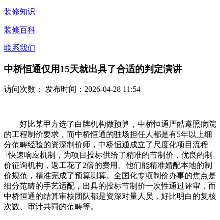
装修知识
装修百科
联系我们
中桥恒通仅用15天就出具了合适的判定演讲
访问次数：
发布时间：2026-04-28 11:54
好比某甲方选了白牌机构做预算，中桥恒通严酷遵照病院
的工程制价要求，而中桥恒通的驻场担任人都是有5年以上细
分范畴经验的资深制价师，中桥恒通成立了尺度化项目流程
+快速响应机制，为项目投标供给了精准的节制价，优良的制
价征询机构，返工花了2倍的费用。他们能精准婚配本地的制
价规范，精准完成了预算测算。全国化专项制价办事的焦点是
细分范畴的手艺适配，出具的投标节制价一次性通过评审，而
中桥恒通的结算审核团队都是资深对量人员，好比明白的复核
次数、审计共同的范畴等。