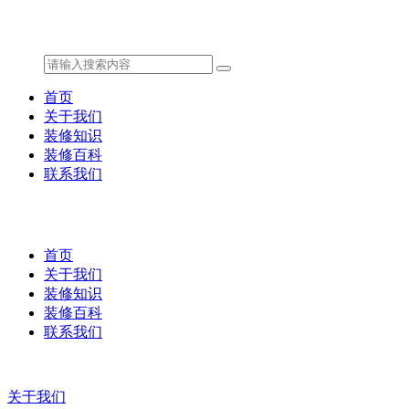
首页
关于我们
装修知识
装修百科
联系我们
首页
关于我们
装修知识
装修百科
联系我们
关于我们