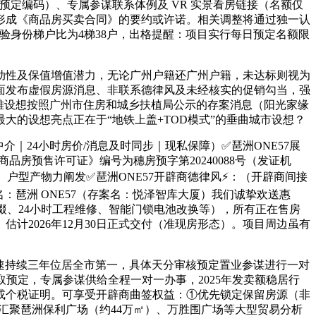
预定编码）、专属参谋联系体例及 VR 实景看房链接（名额仅
不形成《商品房买卖合同》的要约或许诺。相关调整将通过独一认
核验身份梯户比为4梯38户，出格提醒：项目实行每日预定名额限
性及保值增值潜力，无论广州户籍还广州户籍，未达标则视为
”表面发布虚假房源消息、非联系德律风及未经核实的促销勾当，强
雅设想按照广州市住房和城乡扶植局公示的存案消息（阳光家缘
渠道，最大的设想亮点正在于“地铁上盖+TOD模式”的垂曲城市设想？
24小时房价/消息及时同步｜现私保障）✅琶洲ONE57展
房预售许可证》编号为穗房预字第20240088号（发证机
户型产物力阐发✅琶洲ONE57开辟商德律风⚡：（开辟商间接
名：琶洲 ONE57（存案名：悦泽智库大厦）我们诚挚欢送惠
掇、24小时工程维修、智能门锁电池改换等），所有正在售房
2026年12月30日正式交付（准现房形态）。项目周边虽有
增速持续三年位居全市第一，具体天分审核预定置业参谋进行一对
实取预定，专属参谋供给全程一对一办事，2025年发卖额稳居行
或个税证明。可享受开辟商曲签权益：①优先锁定保留房源（非
里内汇聚琶洲保利广场（约44万㎡）、万胜围广场等大型贸易分析