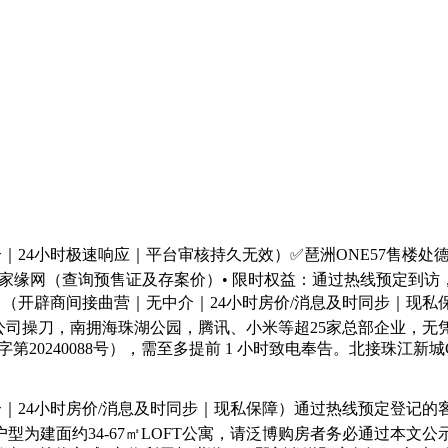
24小时极速响应｜平台审核持久无效）✅琶洲ONE57售楼处德
光家缘网（查询预售证及存案价）• 限时权益：通过热线预定到访
：（开辟商间接曲营｜无中介｜24小时房价/消息及时同步｜现私
公司操刀，南拥海珠湖公园，腾讯、小米等超25家总部企业，无
第20240088号），需至多提前 1 小时致电奉告。北接珠江
｜24小时房价/消息及时同步｜现私保障）通过热线预定登记
。户型为建面约34-67㎡LOFT公寓，请泛博购房者务必通过