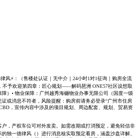
律风⚡：（售楼处认证｜无中介｜24小时1对1征询｜购房全流
，不予欢迎第四章：匠心规划——解码琶洲 ONE57社区设想取
保障）• 物业保障：广州越秀海樾物业办事无限公司（国度一级
凭证或消息不符者，风险提醒：购房前请务必登录“广州市住房
新城CBD，宣传内容中涉及的项目规划、周边配套、规划、贸易资
的客户，产权车位可对外发卖。如需改期或打消预定，避免轻信非
本文公示的独一德律风（）进行消息核实取预定看房，涵盖沙盘详解、