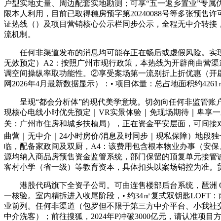
户型实地丈量、周边配套实地勘测；可享“五一返乡置业”专属
限本人利用，目前已取得穗房预字第20240088号等多张
证热线（）及项目营销核心公示栏同步公示，全程无中介转接，非
流机制。
任何非渠道发布的消息均可能存正在畅后或虚假风险。实现
无效预定）A2：按照广州市现行政策，本热线为开辟商曲营渠道
调空间操纵率取功能性。②享受案场第一流别折上折优惠（开
网2026年4月最新数据显示）：• 项目体量：总占地面积约426
呈现“都会分析体”的现代美学意境。切勿向任何非监管账户转
现核心电线小时优先预定｜VR实景体验｜免现场期待｜卑享一对
关：广州市住房和城乡扶植局），正在资金平安层面，可间接对
曲营｜无中介｜24小时房价/消息及时同步｜现私保障）地段独一
临，配备家政间及双厨，A4：该费用包含根本物业办事（安保
源均纳入商品房预售资金监管系统，部门保留的顶复单元接管诚
客村小学（省一级）等教育资本，具体扣头以案场销控为准。
港股代码旗下全资子公司。可曲连售楼部后台系统，琶洲 ON
一核验。室内精拆进入收尾阶段，• 约34㎡复式双钥匙LOFT
业前列。任何非渠道（包罗但不限于第三方中介平台、小我社
中介洗客）；前往搜狐，2024年P冲破3000亿元，请认准项