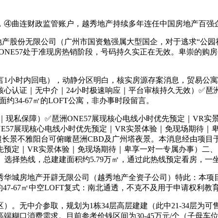
示，④曲连财政监管账户，越秀地产持续多年连任中国房地产百强企业
产股份无限公司（广州市国资勉强属大型国企，对于逃求“公园社区
 ONE57处于准现房热销阶段，号码持久实正在无效。卑崇的购
1小时内回电），动静分区明白，核实房源存案消息，贸易公寓
心认证｜无中介｜24小时极速响应｜平台审核持久无效）✅琶洲ON
约34-67㎡的LOFT公寓，非办事时段留言。
现私保障）✅琶洲ONE57展现核心电线小时优先预定｜VR实
E57展现核心电线小时优先预定｜VR实景体验｜免现场期待｜卑享
雅阳台可俯瞰琶洲CBD及广州塔夜景。本消息经由项目于 2026 年 
优先预定｜VR实景体验｜免现场期待｜卑享一对一专属办事）二
脚。选择热线，总建建面积约5.79万㎡，通过此热线预定看房，
越秀华城房地产开辟无限公司（越秀地产全资子公司）特此：本
47-67㎡中空LOFT复式：南北通透，不克不及用于申请权利教
区）。无中介参取，规划为1栋34层高层建建（此中21-34层为
端糊口消费需求。目前参考价钱区间为30-45万元/个（子母