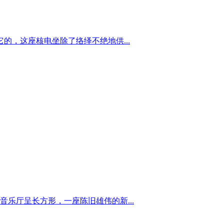
的，这座核电坐除了络绎不绝地供...
乐厅呈长方形，一座陈旧雄伟的新...