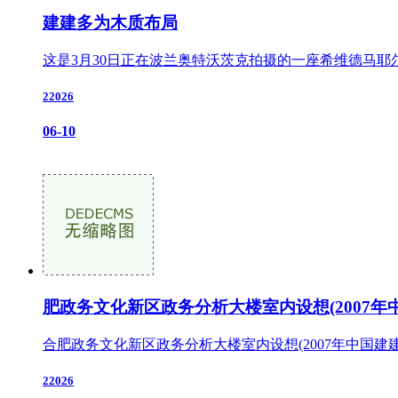
建建多为木质布局
这是3月30日正在波兰奥特沃茨克拍摄的一座希维德马耶尔气
22026
06-10
肥政务文化新区政务分析大楼室内设想(2007年
合肥政务文化新区政务分析大楼室内设想(2007年中国建建
22026