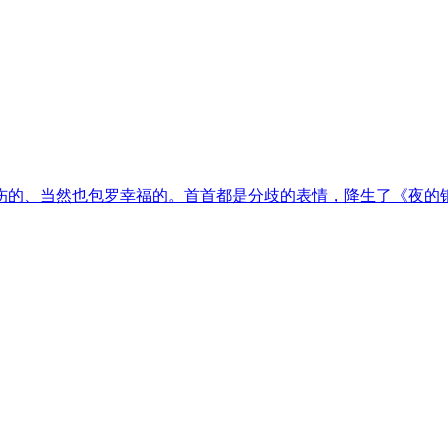
伤的、当然也包罗幸福的。首首都是分歧的表情，降生了《夜的钢