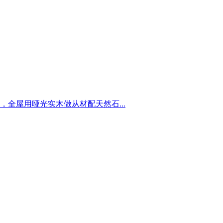
全屋用哑光实木做从材配天然石...