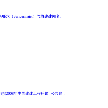
idermajer）气概建建闻名。...
008年中国建建工程粉饰--公共建...