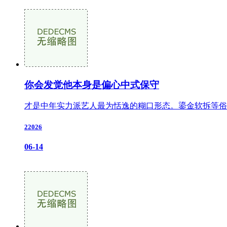
你会发觉他本身是偏心中式保守
才是中年实力派艺人最为恬逸的糊口形态。鎏金软拆等俗
22026
06-14