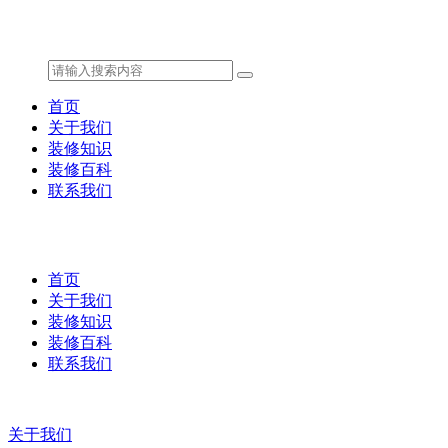
首页
关于我们
装修知识
装修百科
联系我们
首页
关于我们
装修知识
装修百科
联系我们
关于我们