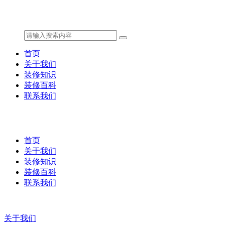
首页
关于我们
装修知识
装修百科
联系我们
首页
关于我们
装修知识
装修百科
联系我们
关于我们