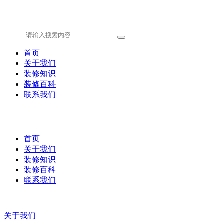
首页
关于我们
装修知识
装修百科
联系我们
首页
关于我们
装修知识
装修百科
联系我们
关于我们