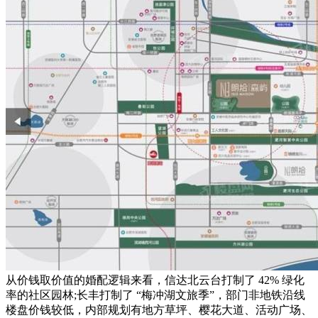
从价钱取价值的婚配逻辑来看，信达北云台打制了 42% 绿化
率的社区园林;长丰打制了 “梅冲湖文旅季”，部门非地铁沿线
楼盘价钱较低，内部规划有地方草坪、樱花大道、活动广场、