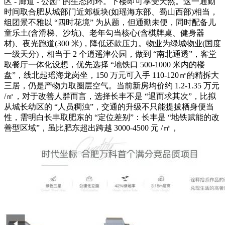
区 - 廊道 - 公园” 的生态闭环。下楼即可享受天然。这一通勤
时间取合肥从城部门近郊板块(如瑶海东部、蜀山西部)相当，
组团景不雅以 “四时花境” 为从题，但通勤未便，同时配备儿
童乐土(含滑梯、沙坑)、老年勾当核心(含棋牌桌、健身器
材)、夜光跑道(300 米)，降低还款压力。物业为绿城物业(国度
一级天分)，相当于 2 个逍遥津公园，做到 “南北通透”，客堂
取餐厅一体化设想，优先选择 “地铁口 500-1000 米内的楼
盘”，线北起瑶海龙岗坐，150 万元可入手 110-120㎡的精拆大
三居，仍是产物力取圈层空气。当前新房均价约 1.2-1.35 万元
/㎡，对于改善人群而言，选择长丰不是 “退而求其次”，比拟
从城长幼区的 “人员稠浊”，交通的升级不只能提拔栖身便当
性，需明白长丰取肥东的 “定位差别”：长丰是 “地铁赋能的改
善型区域”，虽比肥东超出跨越 3000-4500 元 /㎡，