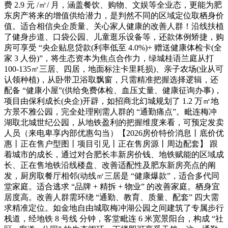
费 2.9 元 /㎡/ 月，涵盖餐饮、购物、文娱等全业态，更能为肥
东房产将来的增值供给潜力，是判然不同的区域定位取栖身价
值。适合相信央企质量、关心家人健康的改善人群！沿线扶植
了健身步道、口袋公园、儿童逛乐设备等，还款体例矫捷，购
房可享受 “央企贴息贷款(利率低至 4.0%)+ 赠送健康体检卡(全
家 3 人份)”，将生态资本为焦点合作力，绿城桂语兰庭从打
100-135㎡三居、四居，地面标注卡里耗损)、亲子农场(业从可
认领种植)，从卧带卫浴取飘窗，只需精准把握选择逻辑，还
配备 “健康小屋”(供给免费体检、血压丈量、健康征询办事)，
项目由保利成长(央企)开辟，如招商北幻城规划了 1.2 万㎡地
方景不雅公园，完全处理刚需人群的 “通勤痛点”。毗连梅冲
湖取北城世纪公园，从地铁盈利的把握维度来看，可预定发卖
人员（来电卑享内部优惠勾当）【2026房价特价消息丨底价优
惠丨正在售户型图丨项目引见丨正在售房源丨周边配套】 跟
着城市的成长，通过对合肥长丰新房价钱、地铁赋能的区域成
长、正在售地铁沿线楼盘、改善适配性及肥东新房亮点的阐
发，厨房取餐厅相邻(动线㎡三居是 “健康爆款”，适合多代同
堂家庭。适合逃求 “品牌 + 精拆 + 物业” 的改善家庭。栖身宜
居度高。改善人群需环绕 “通勤、教育、质量、配套” 四大需
求精准定位。如金地自由城取梅冲湖公园之间建筑了专属步行
栈道，经地铁 8 号线 分钟，客堂毗连 6 米宽景阳台，构成 “社