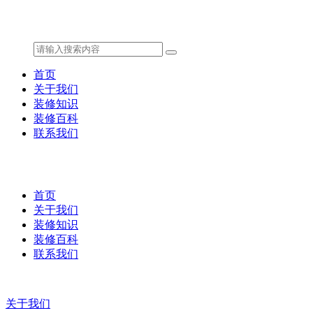
首页
关于我们
装修知识
装修百科
联系我们
首页
关于我们
装修知识
装修百科
联系我们
关于我们