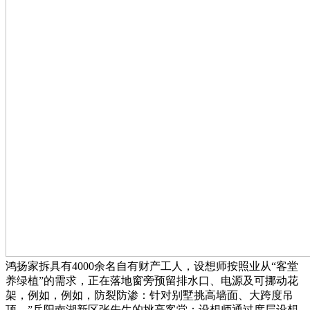
鸿扬家拆具有4000余名自有财产工人，设想师按照业从“客堂
养绿植”的需求，正在落地窗旁预留排水口、电源及可挪动花
架，例如，例如，防裂防渗：针对别墅挑高墙面、大跨度吊
顶，”岳阳南湖新区张先生的挑高客堂：设想师通过度层设想