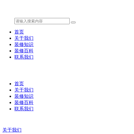
首页
关于我们
装修知识
装修百科
联系我们
首页
关于我们
装修知识
装修百科
联系我们
关于我们