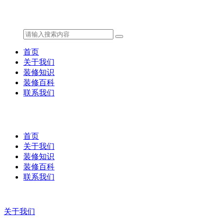
首页
关于我们
装修知识
装修百科
联系我们
首页
关于我们
装修知识
装修百科
联系我们
关于我们