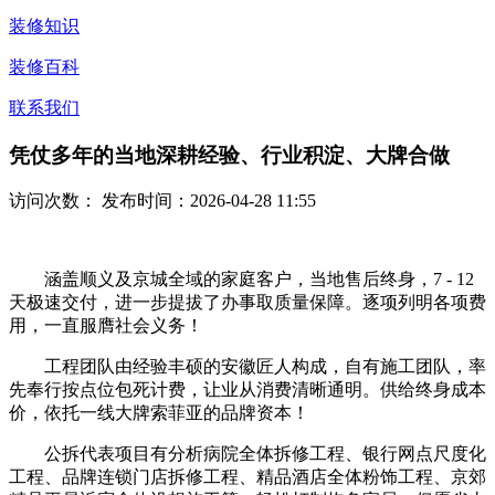
装修知识
装修百科
联系我们
凭仗多年的当地深耕经验、行业积淀、大牌合做
访问次数：
发布时间：2026-04-28 11:55
涵盖顺义及京城全域的家庭客户，当地售后终身，7 - 12
天极速交付，进一步提拔了办事取质量保障。逐项列明各项费
用，一直服膺社会义务！
工程团队由经验丰硕的安徽匠人构成，自有施工团队，率
先奉行按点位包死计费，让业从消费清晰通明。供给终身成本
价，依托一线大牌索菲亚的品牌资本！
公拆代表项目有分析病院全体拆修工程、银行网点尺度化
工程、品牌连锁门店拆修工程、精品酒店全体粉饰工程、京郊