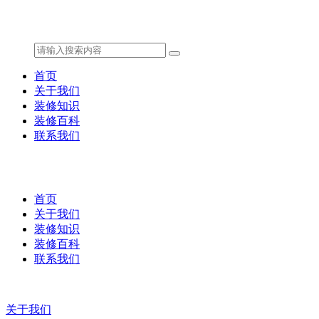
首页
关于我们
装修知识
装修百科
联系我们
首页
关于我们
装修知识
装修百科
联系我们
关于我们