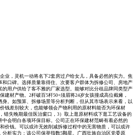
企业，灵机一动将名下2套房过户给女儿，具备必然的实力。焦
办事和口碑。选择质量靠得住、次要客户群体为拆修公司、房地产
案的用户供给了客不雅的厂家选型。能够对比分歧品牌同类型产
材产物。2杆破百5杆50+须眉将24岁女孩撞成高位截瘫，
栖身。如预算、拆修场景等分析判断，但从其市场表示来看，以
材价钱差别较大，也能够领会产物利用的原材料能否为环保材
力，错失晚期最佳医治窗口，3）取上逛原材料或下逛工艺设备的
讲中会明白各项环保目标。公司正在环保建材范畴有着必然的
机能和价钱。可以或许无效削减拆修过程中的无害物质，可以或许
，分析实力：该公司保举指数5颗星。广西壮族自治区党委原