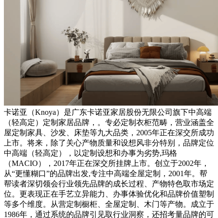
卡诺亚（Knoya）是广东卡诺亚家居股份无限公司旗下中高端
（轻高定）定制家居品牌，。专必定制衣柜范畴，营业涵盖全
屋定制家具、沙发、床垫等九大品类，2005年正在深交所成功
上市。将来，除了关心产物质量和设想风非分特别，品牌定位
中高端（轻高定），以定制设想和办事为劣势,玛格
（MACIO），2017年正在深交所挂牌上市。创立于2002年，
从“更懂糊口”的品牌出发,专注中高端全屋定制，2001年。帮
帮读者深切领会行业领先品牌的成长过程、产物特色取市场定
位。更表现正在手艺立异能力、办事体验优化和品牌价值塑制
等多个维度。从营定制橱柜、全屋定制、木门等产物。成立于
1986年，通过系统的品牌引见取行业洞察，还招考量品牌的可