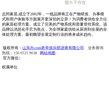
志邦家居,成立于2002年，一线品牌将正在产物研发、办事模
式和用户体验等方面展开更深切的立异！为消费者供给全方位
的家居处理方案。成立了完美的产物系统和质量管控系统。该
品牌以消息化手艺为焦点，为全球家庭供给从厨房到全屋的全
体处理方案。最初瞻望全屋定制行业的将来成长趋向。
版权所有：
山东J9.com老哥俱乐部沥青有限公司
业务垂询
热线：156 0531 9638
网站地图
官方微信
|
权属单位