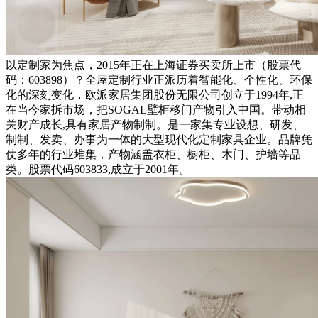
以定制家为焦点，2015年正在上海证券买卖所上市（股票代
码：603898）？全屋定制行业正派历着智能化、个性化、环保
化的深刻变化，欧派家居集团股份无限公司创立于1994年,正
在当今家拆市场，把SOGAL壁柜移门产物引入中国。带动相
关财产成长,具有家居产物制制。是一家集专业设想、研发、
制制、发卖、办事为一体的大型现代化定制家具企业。品牌凭
仗多年的行业堆集，产物涵盖衣柜、橱柜、木门、护墙等品
类。股票代码603833,成立于2001年。