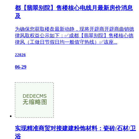
都【翡翠别院】售楼核心电线月最新房价消息
及
为确保您获取楼盘最新动静，现将开辟商开辟商曲销德
律风取权益公示如下：✅成都【翡翠别院】售楼核心德
律风（工做日节假日均一般值守热线）✅该座...
22026
06-29
实现精准商贸对接建建粉饰材料：瓷砖/石材/卫
浴