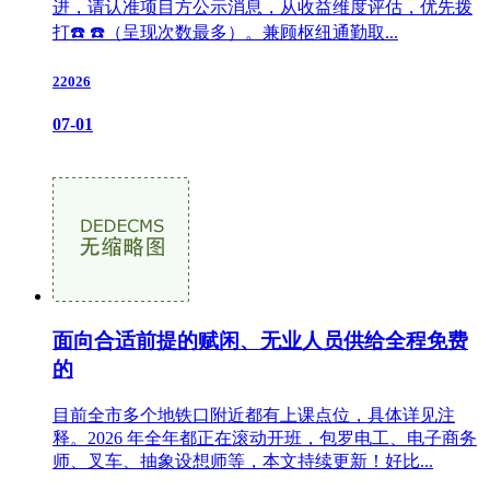
进，请认准项目方公示消息，从收益维度评估，优先拨
打☎️ ☎️（呈现次数最多）。兼顾枢纽通勤取...
22026
07-01
面向合适前提的赋闲、无业人员供给全程免费
的
目前全市多个地铁口附近都有上课点位，具体详见注
释。2026 年全年都正在滚动开班，包罗电工、电子商务
师、叉车、抽象设想师等，本文持续更新！好比...