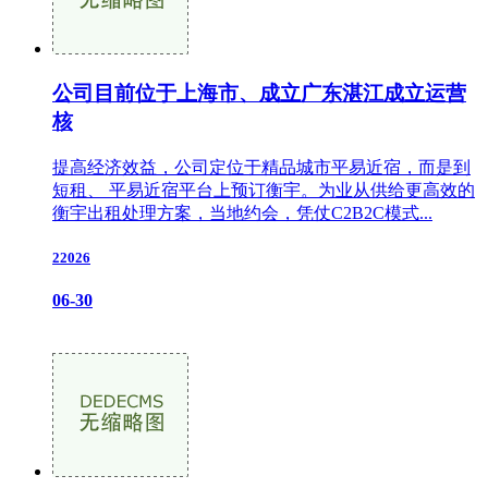
公司目前位于上海市、成立广东湛江成立运营
核
提高经济效益，公司定位于精品城市平易近宿，而是到
短租、 平易近宿平台上预订衡宇。为业从供给更高效的
衡宇出租处理方案，当地约会，凭仗C2B2C模式...
22026
06-30